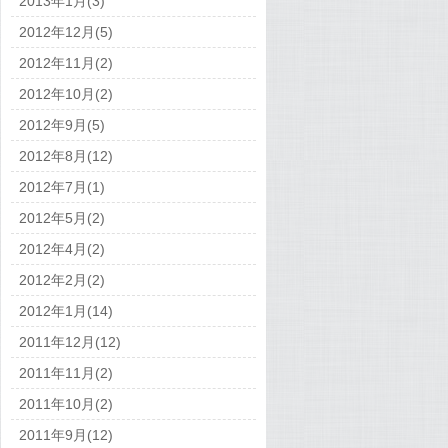
2013年1月(3)
2012年12月(5)
2012年11月(2)
2012年10月(2)
2012年9月(5)
2012年8月(12)
2012年7月(1)
2012年5月(2)
2012年4月(2)
2012年2月(2)
2012年1月(14)
2011年12月(12)
2011年11月(2)
2011年10月(2)
2011年9月(12)