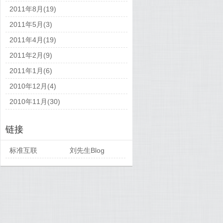
2011年8月(19)
2011年5月(3)
2011年4月(19)
2011年2月(9)
2011年1月(6)
2010年12月(4)
2010年11月(30)
链接
标准互联
刘先生Blog