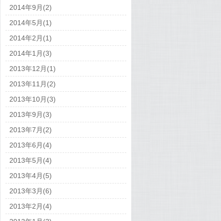
2014年9月(2)
2014年5月(1)
2014年2月(1)
2014年1月(3)
2013年12月(1)
2013年11月(2)
2013年10月(3)
2013年9月(3)
2013年7月(2)
2013年6月(4)
2013年5月(4)
2013年4月(5)
2013年3月(6)
2013年2月(4)