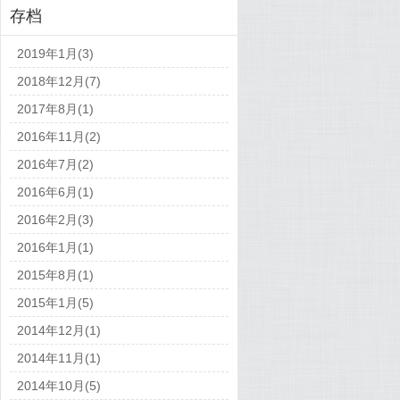
存档
2019年1月(3)
2018年12月(7)
2017年8月(1)
2016年11月(2)
2016年7月(2)
2016年6月(1)
2016年2月(3)
2016年1月(1)
2015年8月(1)
2015年1月(5)
2014年12月(1)
2014年11月(1)
2014年10月(5)