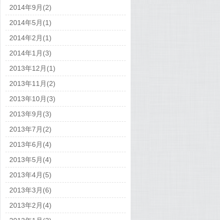
2014年9月(2)
2014年5月(1)
2014年2月(1)
2014年1月(3)
2013年12月(1)
2013年11月(2)
2013年10月(3)
2013年9月(3)
2013年7月(2)
2013年6月(4)
2013年5月(4)
2013年4月(5)
2013年3月(6)
2013年2月(4)