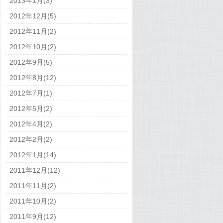
2013年1月(3)
2012年12月(5)
2012年11月(2)
2012年10月(2)
2012年9月(5)
2012年8月(12)
2012年7月(1)
2012年5月(2)
2012年4月(2)
2012年2月(2)
2012年1月(14)
2011年12月(12)
2011年11月(2)
2011年10月(2)
2011年9月(12)