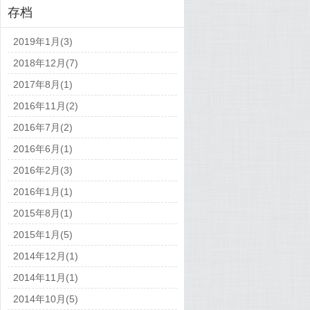
存档
2019年1月(3)
2018年12月(7)
2017年8月(1)
2016年11月(2)
2016年7月(2)
2016年6月(1)
2016年2月(3)
2016年1月(1)
2015年8月(1)
2015年1月(5)
2014年12月(1)
2014年11月(1)
2014年10月(5)