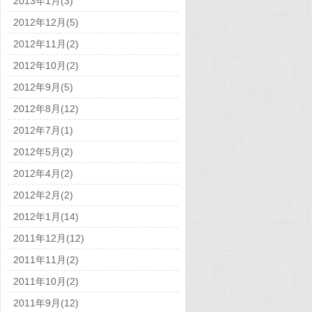
2013年1月(3)
2012年12月(5)
2012年11月(2)
2012年10月(2)
2012年9月(5)
2012年8月(12)
2012年7月(1)
2012年5月(2)
2012年4月(2)
2012年2月(2)
2012年1月(14)
2011年12月(12)
2011年11月(2)
2011年10月(2)
2011年9月(12)