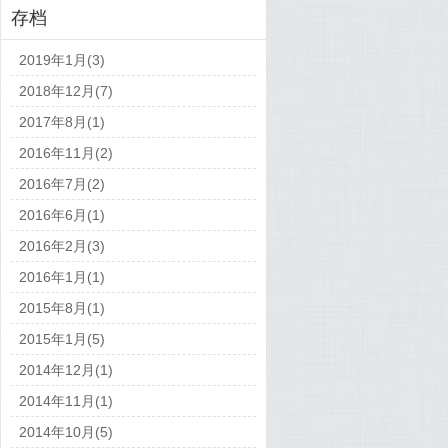
存档
2019年1月(3)
2018年12月(7)
2017年8月(1)
2016年11月(2)
2016年7月(2)
2016年6月(1)
2016年2月(3)
2016年1月(1)
2015年8月(1)
2015年1月(5)
2014年12月(1)
2014年11月(1)
2014年10月(5)