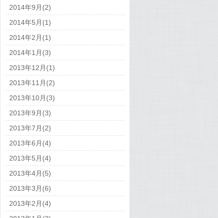
2014年9月(2)
2014年5月(1)
2014年2月(1)
2014年1月(3)
2013年12月(1)
2013年11月(2)
2013年10月(3)
2013年9月(3)
2013年7月(2)
2013年6月(4)
2013年5月(4)
2013年4月(5)
2013年3月(6)
2013年2月(4)