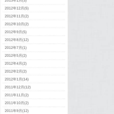
2013年1月(3)
2012年12月(5)
2012年11月(2)
2012年10月(2)
2012年9月(5)
2012年8月(12)
2012年7月(1)
2012年5月(2)
2012年4月(2)
2012年2月(2)
2012年1月(14)
2011年12月(12)
2011年11月(2)
2011年10月(2)
2011年9月(12)