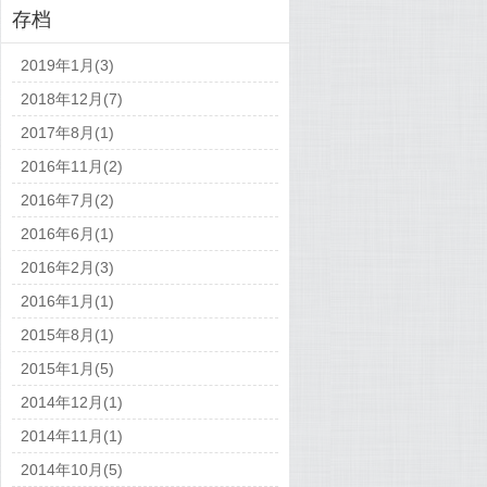
存档
2019年1月(3)
2018年12月(7)
2017年8月(1)
2016年11月(2)
2016年7月(2)
2016年6月(1)
2016年2月(3)
2016年1月(1)
2015年8月(1)
2015年1月(5)
2014年12月(1)
2014年11月(1)
2014年10月(5)