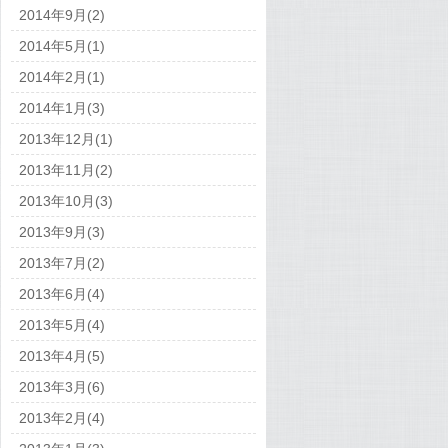
2014年9月(2)
2014年5月(1)
2014年2月(1)
2014年1月(3)
2013年12月(1)
2013年11月(2)
2013年10月(3)
2013年9月(3)
2013年7月(2)
2013年6月(4)
2013年5月(4)
2013年4月(5)
2013年3月(6)
2013年2月(4)