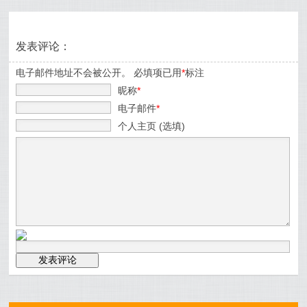
发表评论：
电子邮件地址不会被公开。 必填项已用
*
标注
昵称
*
电子邮件
*
个人主页 (选填)