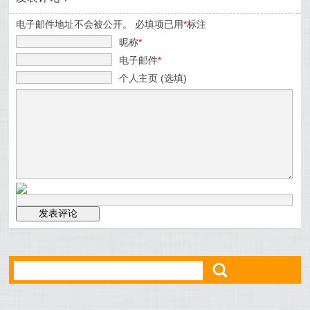
电子邮件地址不会被公开。 必填项已用
*
标注
昵称
*
电子邮件
*
个人主页 (选填)
ő