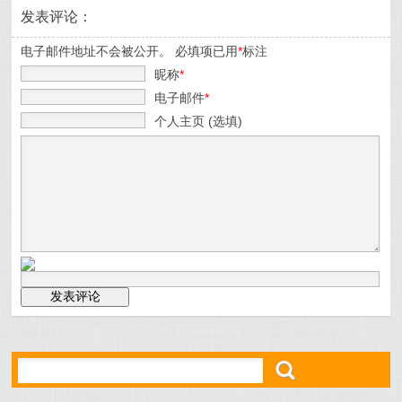
发表评论：
电子邮件地址不会被公开。 必填项已用
*
标注
昵称
*
电子邮件
*
个人主页 (选填)
ő