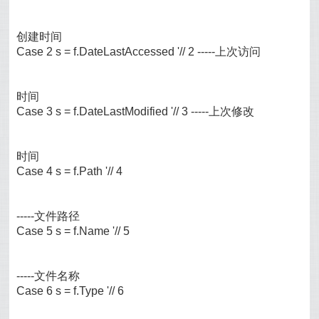
创建时间
Case 2 s = f.DateLastAccessed '// 2 -----上次访问
时间
Case 3 s = f.DateLastModified '// 3 -----上次修改
时间
Case 4 s = f.Path '// 4
-----文件路径
Case 5 s = f.Name '// 5
-----文件名称
Case 6 s = f.Type '// 6