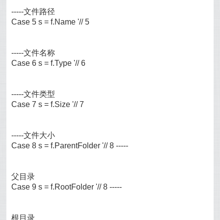
-----文件路径
Case 5 s = f.Name '// 5
-----文件名称
Case 6 s = f.Type '// 6
-----文件类型
Case 7 s = f.Size '// 7
-----文件大小
Case 8 s = f.ParentFolder '// 8 -----
父目录
Case 9 s = f.RootFolder '// 8 -----
根目录