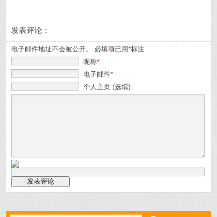
发表评论：
电子邮件地址不会被公开。 必填项已用
*
标注
昵称
*
电子邮件
*
个人主页 (选填)