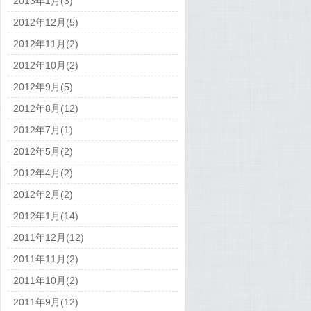
2013年1月(3)
2012年12月(5)
2012年11月(2)
2012年10月(2)
2012年9月(5)
2012年8月(12)
2012年7月(1)
2012年5月(2)
2012年4月(2)
2012年2月(2)
2012年1月(14)
2011年12月(12)
2011年11月(2)
2011年10月(2)
2011年9月(12)