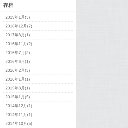
存档
2019年1月(3)
2018年12月(7)
2017年8月(1)
2016年11月(2)
2016年7月(2)
2016年6月(1)
2016年2月(3)
2016年1月(1)
2015年8月(1)
2015年1月(5)
2014年12月(1)
2014年11月(1)
2014年10月(5)