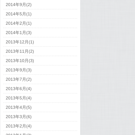
2014年9月(2)
2014年5月(1)
2014年2月(1)
2014年1月(3)
2013年12月(1)
2013年11月(2)
2013年10月(3)
2013年9月(3)
2013年7月(2)
2013年6月(4)
2013年5月(4)
2013年4月(5)
2013年3月(6)
2013年2月(4)