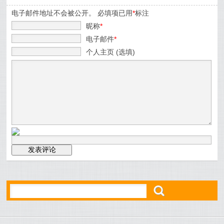
电子邮件地址不会被公开。 必填项已用
*
标注
昵称
*
电子邮件
*
个人主页 (选填)
ő