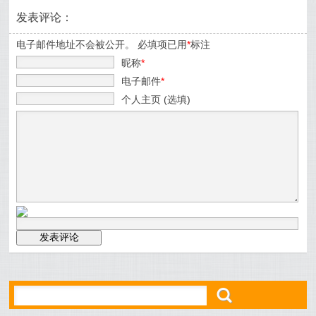
发表评论：
电子邮件地址不会被公开。 必填项已用
*
标注
昵称
*
电子邮件
*
个人主页 (选填)
ő