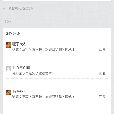
«
一篇很有意义的文章
|
计划
»
3条评论
呢子大衣
这篇文章写的真不赖，欢迎回访我的网站！
回复
卫衣三件套
俺可是认真读完了这篇文章。
回复
毛呢外套
这篇文章写的真不赖，欢迎回访我的网站！
回复